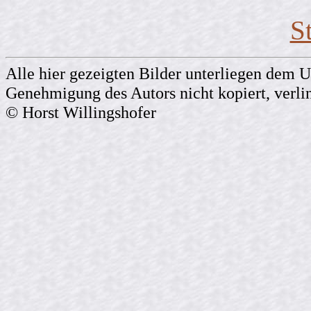
St
Alle hier gezeigten Bilder unterliegen dem U
Genehmigung des Autors nicht kopiert, verli
© Horst Willingshofer