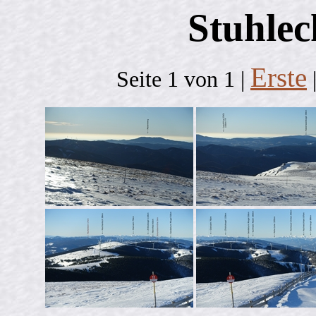
Stuhle
Erste
Seite 1 von 1 |