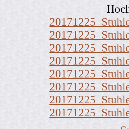
Hoch
20171225_Stuhl
20171225_Stuhl
20171225_Stuhl
20171225_Stuhl
20171225_Stuhl
20171225_Stuhl
20171225_Stuhl
20171225_Stuhl