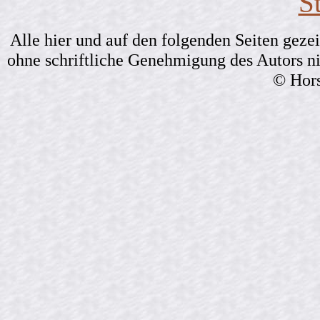
St
Alle hier und auf den folgenden Seiten geze
ohne schriftliche Genehmigung des Autors ni
© Hors